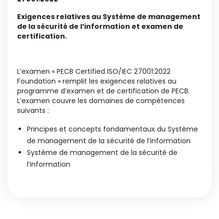
Exigences relatives au Système de management
de la sécurité de l’information et examen de
certification.
L’examen « PECB Certified ISO/IEC 27001:2022
Foundation » remplit les exigences relatives au
programme d’examen et de certification de PECB.
L’examen couvre les domaines de compétences
suivants :
Principes et concepts fondamentaux du Système
de management de la sécurité de l’information
Système de management de la sécurité de
l’information