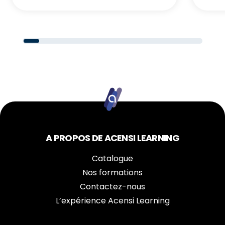
A PROPOS DE ACENSI LEARNING
Catalogue
Nos formations
Contactez-nous
L’expérience Acensi Learning