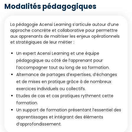
Modalités pédagogiques
La pédagogie Acensi Learning s’articule autour d’une
approche concrète et collaborative pour permettre
aux apprenants de maitriser les enjeux opérationnels
et stratégiques de leur métier :
Un expert Acensi Learning et une équipe
pédagogique au côté de l’apprenant pour
l’accompagner tout au long de sa formation.
Alternance de partages d’expertises, d’échanges
et de mises en pratique grâce à de nombreux
exercices individuels ou collectifs.
Etudes de cas et cas pratiques rythment cette
formation.
Un support de formation présentant l’essentiel des
apprentissages et intégrant des éléments
d’approfondissement.