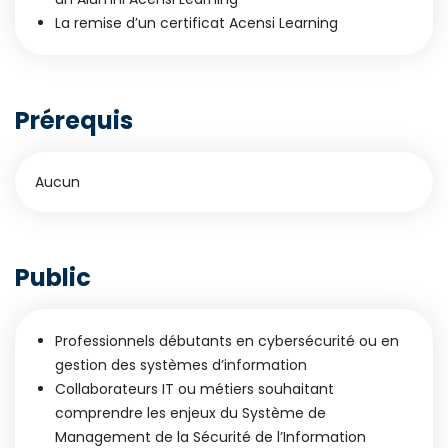
La remise d’un certificat Acensi Learning
Prérequis
Aucun
Public
Professionnels débutants en cybersécurité ou en
gestion des systèmes d’information
Collaborateurs IT ou métiers souhaitant
comprendre les enjeux du Système de
Management de la Sécurité de l’Information