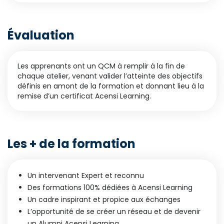
Évaluation
Les apprenants ont un QCM à remplir à la fin de
chaque atelier, venant valider l’atteinte des objectifs
définis en amont de la formation et donnant lieu à la
remise d’un certificat Acensi Learning.
Les + de la formation
Un intervenant Expert et reconnu
Des formations 100% dédiées à Acensi Learning
Un cadre inspirant et propice aux échanges
L’opportunité de se créer un réseau et de devenir
un Alumni Acensi Learning