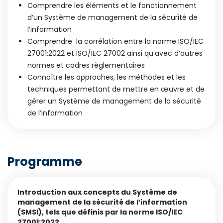
Comprendre les éléments et le fonctionnement
d’un Système de management de la sécurité de
l’information
Comprendre la corrélation entre la norme ISO/IEC
27001:2022 et ISO/IEC 27002 ainsi qu’avec d’autres
normes et cadres règlementaires
Connaître les approches, les méthodes et les
techniques permettant de mettre en œuvre et de
gérer un Système de management de la sécurité
de l’information
Programme
Introduction aux concepts du Système de
management de la sécurité de l’information
(SMSI), tels que définis par la norme ISO/IEC
27001:2022